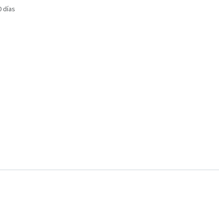
0 días