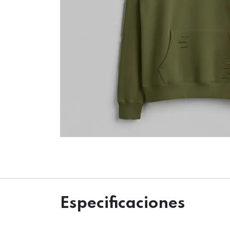
Especificaciones