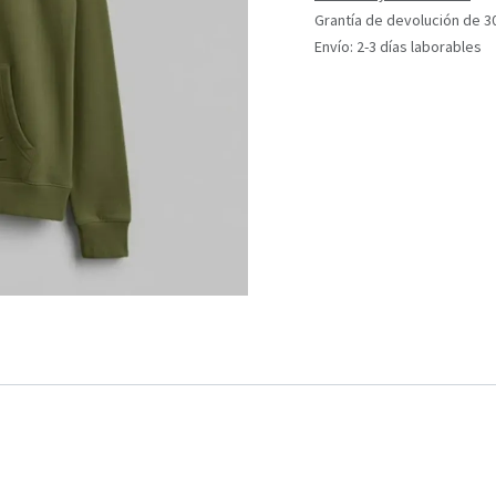
Grantía de devolución de 3
Envío: 2-3 días laborables