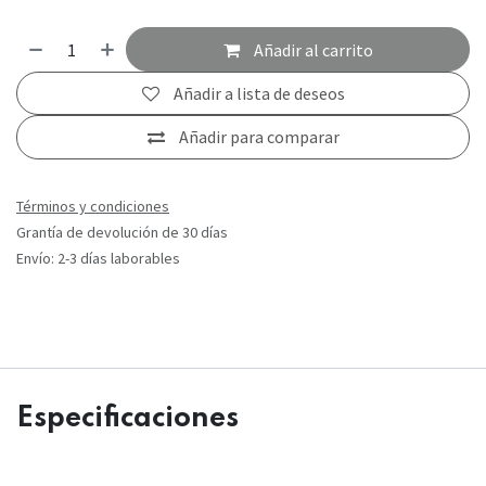
Añadir al carrito
Añadir a lista de deseos
Añadir para comparar
Términos y condiciones
Grantía de devolución de 30 días
Envío: 2-3 días laborables
Especificaciones