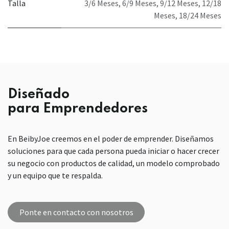
Talla
3/6 Meses
,
6/9 Meses
,
9/12 Meses
,
12/18
Meses
,
18/24 Meses
Diseñado
para Emprendedores
En BeibyJoe creemos en el poder de emprender. Diseñamos
soluciones para que cada persona pueda iniciar o hacer crecer
su negocio con productos de calidad, un modelo comprobado
y un equipo que te respalda.
Ponte en contacto con nosotros