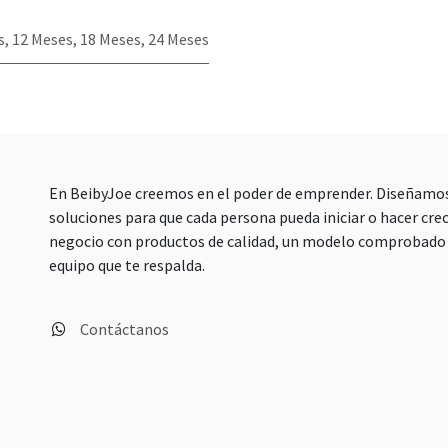
s
,
12 Meses
,
18 Meses
,
24 Meses
En BeibyJoe creemos en el poder de emprender. Diseñamo
soluciones para que cada persona pueda iniciar o hacer crec
negocio con productos de calidad, un modelo comprobado 
equipo que te respalda.
Contáctanos