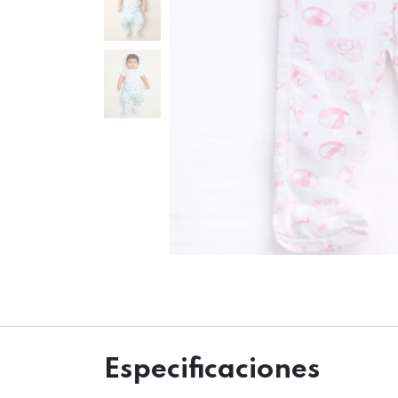
Especificaciones