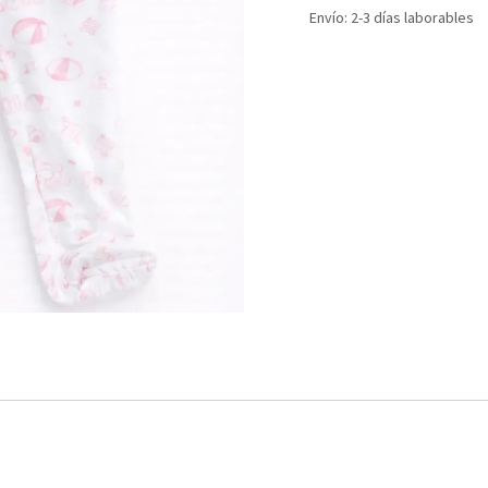
Envío: 2-3 días laborables