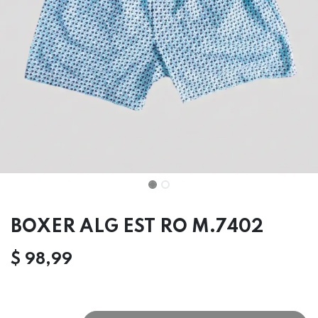
BOXER ALG EST RO M.7402
$
98,99