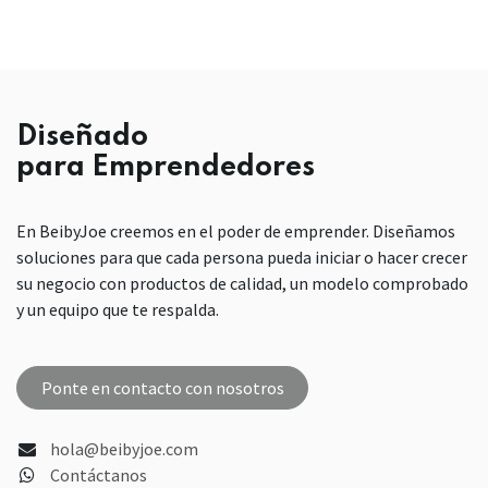
Diseñado
para Emprendedores
En BeibyJoe creemos en el poder de emprender. Diseñamos
soluciones para que cada persona pueda iniciar o hacer crecer
su negocio con productos de calidad, un modelo comprobado
y un equipo que te respalda.
Ponte en contacto con nosotros
hola@beibyjoe.com
Contáctanos