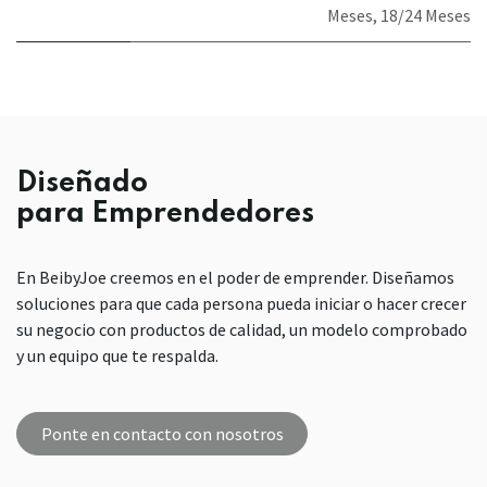
Meses
,
18/24 Meses
Diseñado
para Emprendedores
En BeibyJoe creemos en el poder de emprender. Diseñamos
soluciones para que cada persona pueda iniciar o hacer crecer
su negocio con productos de calidad, un modelo comprobado
y un equipo que te respalda.
Ponte en contacto con nosotros