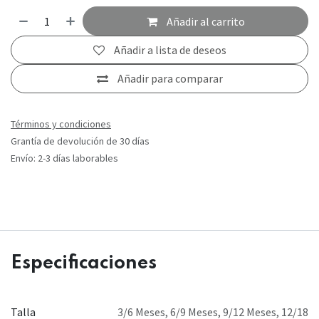
Añadir al carrito
Añadir a lista de deseos
Añadir para comparar
Términos y condiciones
Grantía de devolución de 30 días
Envío: 2-3 días laborables
Especificaciones
Talla
3/6 Meses
,
6/9 Meses
,
9/12 Meses
,
12/18