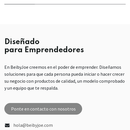
Diseñado
para Emprendedores
En BeibyJoe creemos en el poder de emprender. Diseñamos
soluciones para que cada persona pueda iniciar o hacer crecer
su negocio con productos de calidad, un modelo comprobado
y un equipo que te respalda.
Ponte en contacto con nosotros
hola@beibyjoe.com