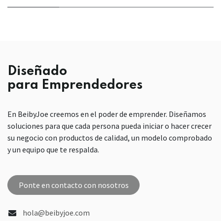
Diseñado
para Emprendedores
En BeibyJoe creemos en el poder de emprender. Diseñamos
soluciones para que cada persona pueda iniciar o hacer crecer
su negocio con productos de calidad, un modelo comprobado
y un equipo que te respalda.
Ponte en contacto con nosotros
hola@beibyjoe.com