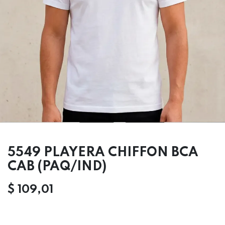
5549 PLAYERA CHIFFON BCA
CAB (PAQ/IND)
$
109,01