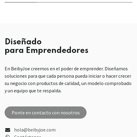
Diseñado
para Emprendedores
En BeibyJoe creemos en el poder de emprender. Diseñamos
soluciones para que cada persona pueda iniciar o hacer crecer
su negocio con productos de calidad, un modelo comprobado
y un equipo que te respalda.
Ponte en contacto con nosotros
hola@beibyjoe.com
Contáctanos