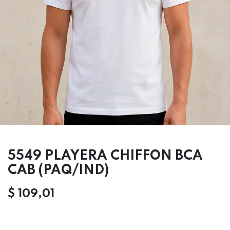
5549 PLAYERA CHIFFON BCA
CAB (PAQ/IND)
$
109,01