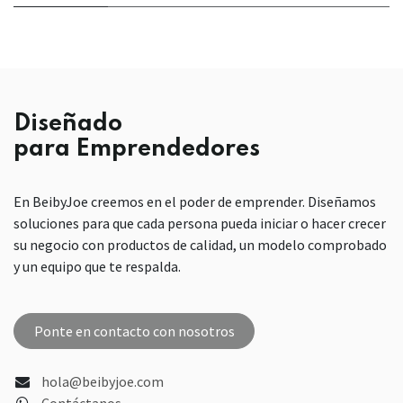
Diseñado
para Emprendedores
En BeibyJoe creemos en el poder de emprender. Diseñamos
soluciones para que cada persona pueda iniciar o hacer crecer
su negocio con productos de calidad, un modelo comprobado
y un equipo que te respalda.
Ponte en contacto con nosotros
hola@beibyjoe.com
Contáctanos