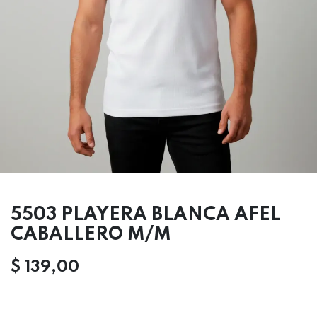
5503 PLAYERA BLANCA AFEL
CABALLERO M/M
$
139,00