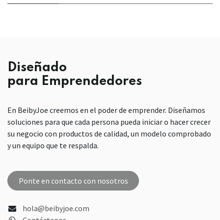
Diseñado
para Emprendedores
En BeibyJoe creemos en el poder de emprender. Diseñamos
soluciones para que cada persona pueda iniciar o hacer crecer
su negocio con productos de calidad, un modelo comprobado
y un equipo que te respalda.
Ponte en contacto con nosotros
hola@beibyjoe.com
Contáctanos