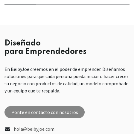
Diseñado
para Emprendedores
En BeibyJoe creemos en el poder de emprender. Diseñamos
soluciones para que cada persona pueda iniciar o hacer crecer
su negocio con productos de calidad, un modelo comprobado
y un equipo que te respalda.
Ponte en contacto con nosotros
hola@beibyjoe.com