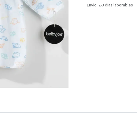
Envío: 2-3 días laborables