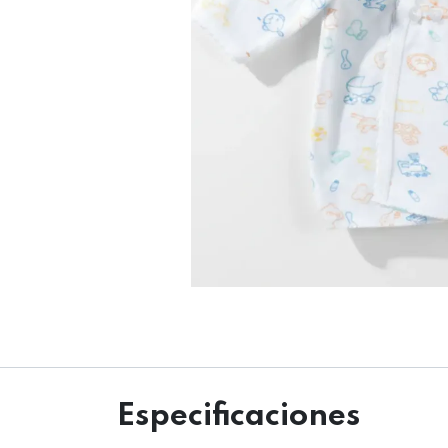
Especificaciones