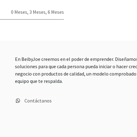
0 Meses
,
3 Meses
,
6 Meses
En BeibyJoe creemos en el poder de emprender. Diseñamo
soluciones para que cada persona pueda iniciar o hacer crec
negocio con productos de calidad, un modelo comprobado 
equipo que te respalda.
Contáctanos